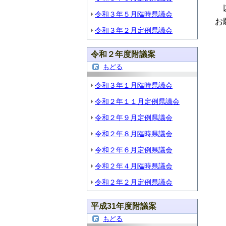
以
令和３年５月臨時県議会
お
令和３年２月定例県議会
令和２年度附議案
もどる
令和３年１月臨時県議会
令和２年１１月定例県議会
令和２年９月定例県議会
令和２年８月臨時県議会
令和２年６月定例県議会
令和２年４月臨時県議会
令和２年２月定例県議会
平成31年度附議案
もどる