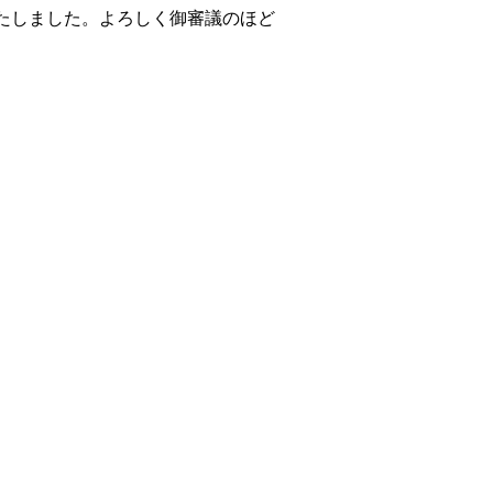
たしました。よろしく御審議のほど