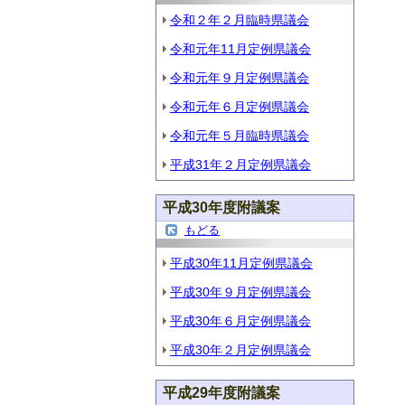
令和２年２月臨時県議会
令和元年11月定例県議会
令和元年９月定例県議会
令和元年６月定例県議会
令和元年５月臨時県議会
平成31年２月定例県議会
平成30年度附議案
もどる
平成30年11月定例県議会
平成30年９月定例県議会
平成30年６月定例県議会
平成30年２月定例県議会
平成29年度附議案