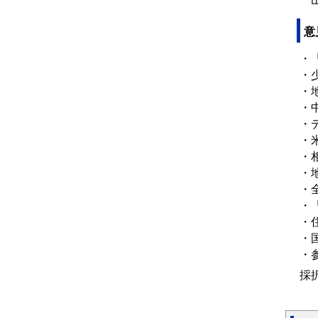
意
・
・
・
・
・
・
・
・
・
・
・
・
・
採