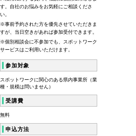
す。自社のお悩みをお気軽にご相談くださ
い。
※事前予約された方を優先させていただきま
すが、当日空きがあれば参加受付できます。
※個別相談会に不参加でも、スポットワーク
サービスはご利用いただけます。
参加対象
スポットワークに関心のある県内事業所（業
種・規模は問いません）
受講費
無料
申込方法