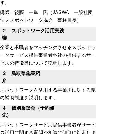
す。
講師：後藤 一重 氏（JASWA 一般社団
法人スポットワーク協会 事務局長）
２ スポットワーク活用実践
編
企業と求職者をマッチングさせるスポットワ
ークサービス提供事業者各社の提供するサー
ビスの特徴等について説明します。
３ 鳥取県施策紹
介
スポットワークを活用する事業所に対する県
の補助制度を説明します 。
４ 個別相談会（予約優
先）
スポットワークサービス提供事業者がサービ
ス活用に関する質問や相談に個別に対応しま