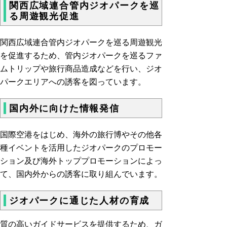
関西広域連合管内ジオパークを巡
る周遊観光促進
関西広域連合管内ジオパークを巡る周遊観光
を促進するため、管内ジオパークを巡るファ
ムトリップや旅行商品造成などを行い、ジオ
パークエリアへの誘客を図っています。
国内外に向けた情報発信
国際空港をはじめ、海外の旅行博やその他各
種イベントを活用したジオパークのプロモー
ション及び海外トッププロモーションによっ
て、国内外からの誘客に取り組んでいます。
ジオパークに通じた人材の育成
質の高いガイドサービスを提供するため、ガ