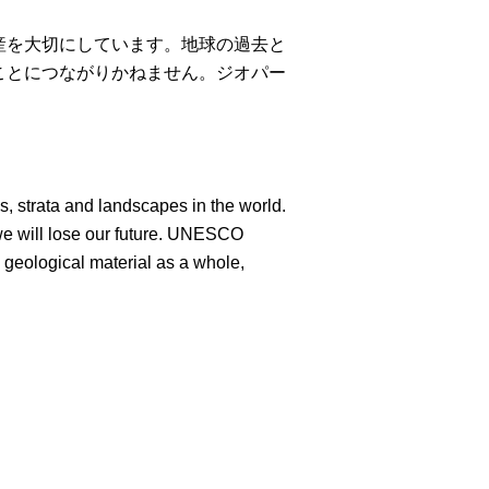
を大切にしています。地球の過去と
ことにつながりかねません。ジオパー
s, strata and landscapes in the world.
 we will lose our future. UNESCO
 geological material as a whole,