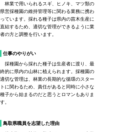
林業で用いられるスギ、ヒノキ、マツ類の
県営採種園の維持管理等に関わる業務に携わ
っています。採れる種子は県内の苗木生産に
直結するため、適切な管理ができるように業
者の方と調整を行います。
仕事のやりがい
採種園から採れた種子は生産者に渡り、最
終的に県内の山林に植えられます。採種園の
適切な管理は、林業の長期的な循環のスター
トに関わるため、責任があると同時に小さな
種子から始まるのだと思うとロマンもありま
す。
鳥取県職員を志望した理由