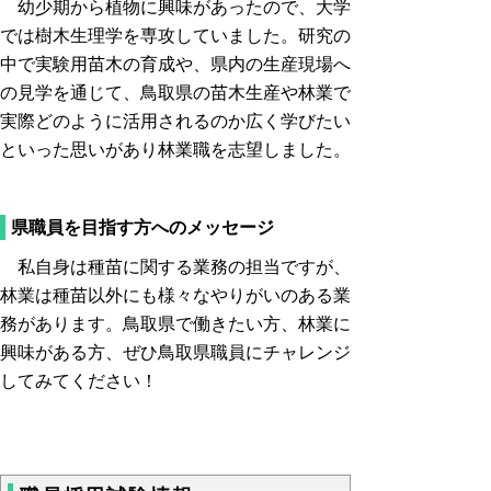
幼少期から植物に興味があったので、大学
では樹木生理学を専攻していました。研究の
中で実験用苗木の育成や、県内の生産現場へ
の見学を通じて、鳥取県の苗木生産や林業で
実際どのように活用されるのか広く学びたい
といった思いがあり林業職を志望しました。
県職員を目指す方へのメッセージ
私自身は種苗に関する業務の担当ですが、
林業は種苗以外にも様々なやりがいのある業
務があります。鳥取県で働きたい方、林業に
興味がある方、ぜひ鳥取県職員にチャレンジ
してみてください！