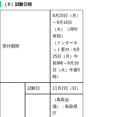
（５）試験日程
8月25日（月）
～9月16日
（火）（消印
有効）
（インターネ
受付期間
ット受付：8月
25日（月）午
前9時～9月16
日（火）午後5
時）
試験日
11月2日（日）
（鳥取会
場）：鳥取県
庁