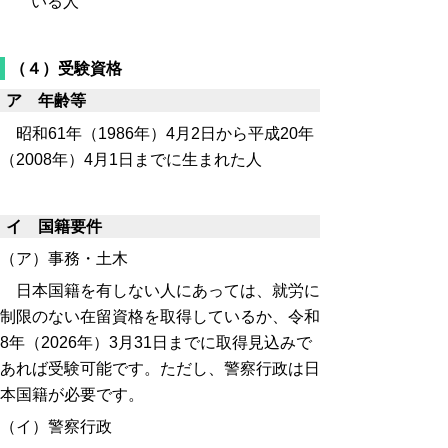
いる人
（４）受験資格
ア 年齢等
昭和61年（1986年）4月2日から平成20年
（2008年）4月1日までに生まれた人
イ 国籍要件
（ア）事務・土木
日本国籍を有しない人にあっては、就労に
制限のない在留資格を取得しているか、令和
8年（2026年）3月31日までに取得見込みで
あれば受験可能です。ただし、警察行政は日
本国籍が必要です。
（イ）警察行政