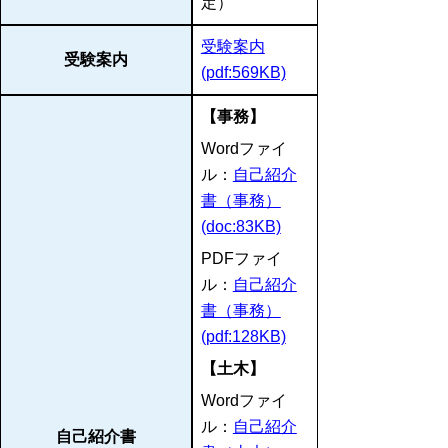
定）
受験案内
受験案内
(pdf:569KB)
【事務】
Wordファイ
ル：
自己紹介
書（事務）
(doc:83KB)
PDFファイ
ル：
自己紹介
書（事務）
(pdf:128KB)
【土木】
Wordファイ
ル：
自己紹介
自己紹介書