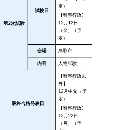
定）
試験日
【警察行政】
12月12日
第2次試験
（金）（予
定）
会場
鳥取市
内容
人物試験
【警察行政以
外】
12月中旬（予
定）
最終合格発表日
【警察行政】
12月22日
（月）（予