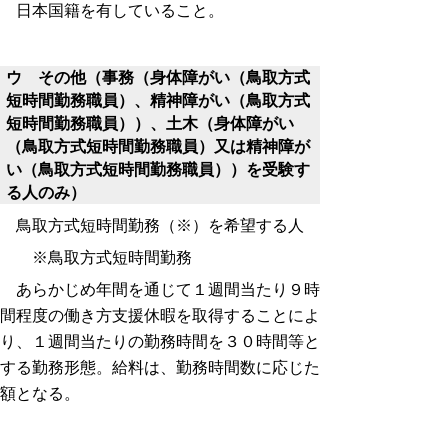
日本国籍を有していること。
ウ その他（
事務（身体障がい（鳥取方式
短時間勤務職員）、精神障がい（鳥取方式
短時間勤務職員））、土木（身体障がい
（鳥取方式短時間勤務職員）又は精神障が
い（鳥取方式短時間勤務職員））を受験す
る人のみ）
鳥取方式短時間勤務（※）を希望する人
※鳥取方式短時間勤務
あらかじめ年間を通じて１週間当たり９時
間程度の働き方支援休暇を取得することによ
り、１週間当たりの勤務時間を３０時間等と
する勤務形態。給料は、勤務時間数に応じた
額となる。