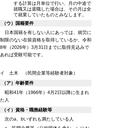
する計算は月単位で行い、月の中途で
就職又は退職した場合は、その月は全
て就業していたものとみなします。
（ウ）国籍要件
日本国籍を有しない人にあっては、就労に
制限のない在留資格を取得しているか、令和
8年（2026年）3月31日までに取得見込みで
あれば受験可能です。
イ 土木 （民間企業等経験者対象）
（ア）年齢要件
昭和41年（1966年）4月2日以降に生まれ
た人
（イ）資格・職務経験等
次のa、bいずれも満たしている人