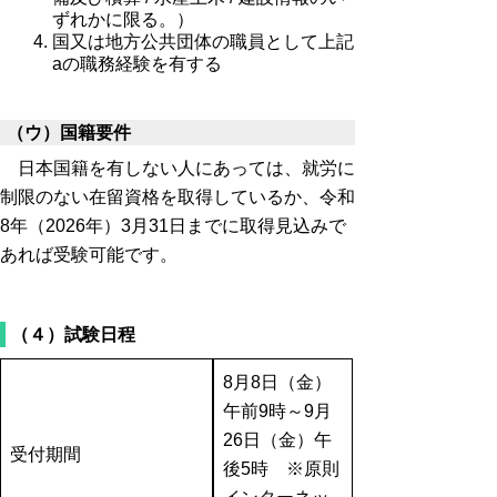
ずれかに限る。）
国又は地方公共団体の職員として上記
aの職務経験を有する
（ウ）国籍要件
日本国籍を有しない人にあっては、就労に
制限のない在留資格を取得しているか、令和
8年（2026年）3月31日までに取得見込みで
あれば受験可能です。
（４）試験日程
8月8日（金）
午前9時～9月
26日（金）午
受付期間
後5時 ※原則