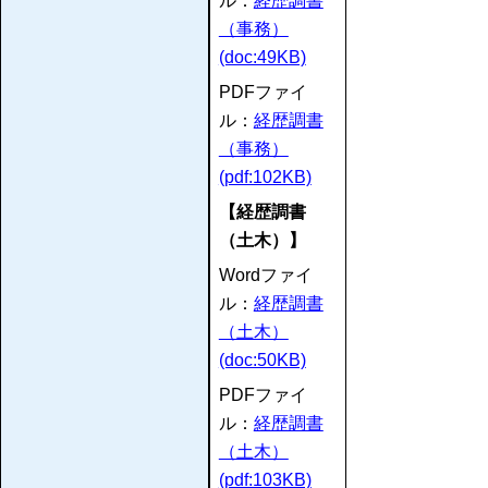
ル：
経歴調書
（事務）
(doc:49KB)
PDFファイ
ル：
経歴調書
（事務）
(pdf:102KB)
【経歴調書
（土木）】
Wordファイ
ル：
経歴調書
（土木）
(doc:50KB)
PDFファイ
ル：
経歴調書
（土木）
(pdf:103KB)