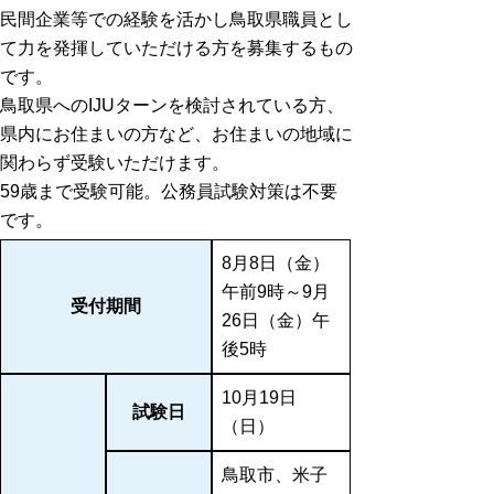
民間企業等での経験を活かし鳥取県職員とし
て力を発揮していただける方を募集するもの
です。
鳥取県へのIJUターンを検討されている方、
県内にお住まいの方など、お住まいの地域に
関わらず受験いただけます。
59歳まで受験可能。公務員試験対策は不要
です。
8月8日（金）
午前9時～9月
受付期間
26日（金）午
後5時
10月19日
試験日
（日）
鳥取市、米子