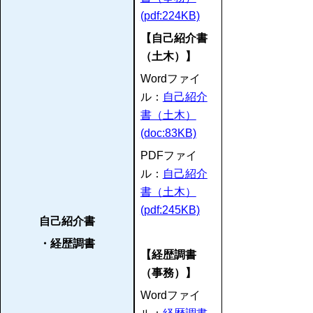
(pdf:224KB)
【自己紹介書
（土木）】
Wordファイ
ル：
自己紹介
書（土木）
(doc:83KB)
PDFファイ
ル：
自己紹介
書（土木）
(pdf:245KB)
自己紹介書
・経歴調書
【経歴調書
（事務）】
Wordファイ