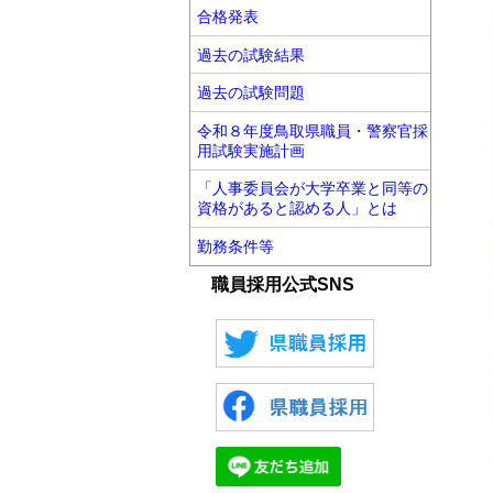
合格発表
過去の試験結果
過去の試験問題
令和８年度鳥取県職員・警察官採
用試験実施計画
「人事委員会が大学卒業と同等の
資格があると認める人」とは
勤務条件等
職員採用公式SNS