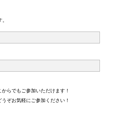
す。
こからでもご参加いただけます！
どうぞお気軽にご参加ください！