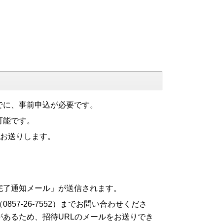
でに、事前申込が必要です。
可能です。
をお送りします。
完了通知メール」が送信されます。
7-26-7552）までお問い合わせくださ
あるため、招待URLのメールをお送りでき