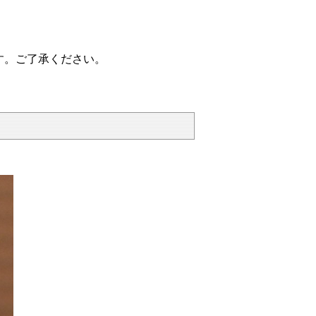
す。ご了承ください。