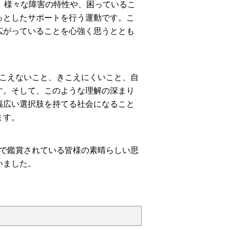
、様々な障害の特性や、困っているこ
っとしたサポートを行う運動です。こ
広がっていることを心強く思うととも
こえないこと、きこえにくいこと、自
す。そして、このような理解の深まり
幅広い選択肢を持てる社会になること
ます。
で鑑賞されている皆様の素晴らしい思
いました。