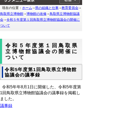
現在の位置：
ホーム
県の組織と仕事
教育委員会
鳥取県立博物館
博物館の改修
鳥取県立博物館協議
会
令和５年度第１回鳥取県立博物館協議会の開催に
ついて
令和５年度第１回鳥取県
立博物館協議会の開催に
ついて
令和5年度第1回鳥取県立博物館
協議会の議事録
令和5年
年8月1日に開催した、令和5年度第
1回鳥取県立博物館協議会の議事録を掲載し
ました。
議事録