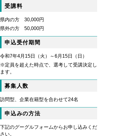
受講料
県内の方 30,000円
県外の方 50,000円
申込受付期間
令和7年4月15日（火）～6月15日（日）
※定員を超えた時点で、選考して受講決定し
ます。
募集人数
訪問型、企業在籍型を合わせて24名
申込みの方法
下記のグーグルフォームからお申し込みくだ
さい。