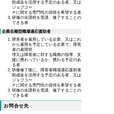
助成金を活用する予定のある者、又は
ジョブコー
チに関する専門性の習得を希望する者
研修の全課程を受講、修了することの
できる者
企業在籍型職場適応援助者
障害者を雇用している企業、又はこれ
から雇用を予定している企業で、障害
者の雇用管
理又は障害者に対する職務の指導、支
援に携わっているか、携わる予定のあ
る者
研修修了後に、障害者職場適応援助者
助成金を活用する予定のある者、又は
ジョブコー
チに関する専門性の習得を希望する者
研修の全課程を受講、修了することの
できる者
お問合せ先