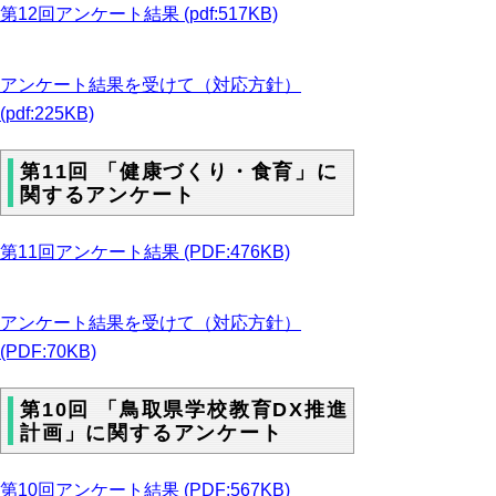
第12回アンケート結果 (pdf:517KB)
アンケート結果を受けて（対応方針）
(pdf:225KB)
第11回 「健康づくり・食育」に
関するアンケート
第11回アンケート結果 (PDF:476KB)
アンケート結果を受けて（対応方針）
(PDF:70KB)
第10回 「鳥取県学校教育DX推進
計画」に関するアンケート
第10回アンケート結果 (PDF:567KB)