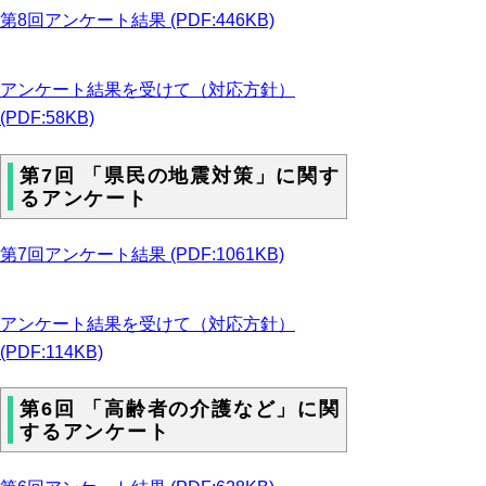
第8回アンケート結果 (PDF:446KB)
アンケート結果を受けて（対応方針）
(PDF:58KB)
第7回 「県民の地震対策」に関す
るアンケート
第7回アンケート結果 (PDF:1061KB)
アンケート結果を受けて（対応方針）
(PDF:114KB)
第6回 「高齢者の介護など」に関
するアンケート