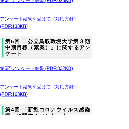
第6回アンケート結果 (PDF:628KB)
アンケート結果を受けて（対応方針）
(PDF:133KB)
第5回 「公立鳥取環境大学第３期
中期目標（素案）」に関するアン
ケート
第5回アンケート結果 (PDF:832KB)
アンケート結果を受けて（対応方針）
(PDF:163KB)
第4回 「新型コロナウイルス感染
症」に関するアンケート