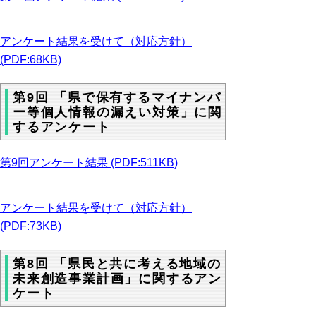
アンケート結果を受けて（対応方針）
(PDF:68KB)
第9回 「県で保有するマイナンバ
ー等個人情報の漏えい対策」に関
するアンケート
第9回アンケート結果 (PDF:511KB)
アンケート結果を受けて（対応方針）
(PDF:73KB)
第8回 「県民と共に考える地域の
未来創造事業計画」に関するアン
ケート