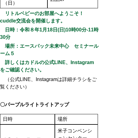
（日）
リトルベビーのお部屋へようこそ！
cuddle交流会を開催します。
日時：令和８年1月18日(日)10時00分-11時
30分
場所：エースパック未来中心 セミナール
ーム５
詳しくはカドルの公式LINE、Instagram
をご確認ください。
（公式LINE、Instagramは詳細チラシをご
覧ください）
〇パープルライトライトアップ
日時
場所
米子コンベンシ