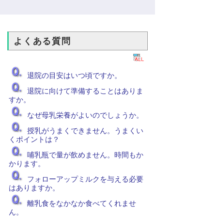
よくある質問
退院の目安はいつ頃ですか。
退院に向けて準備することはありま
すか。
なぜ母乳栄養がよいのでしょうか。
授乳がうまくできません。うまくい
くポイントは？
哺乳瓶で量が飲めません。時間もか
かります。
フォローアップミルクを与える必要
はありますか。
離乳食をなかなか食べてくれませ
ん。