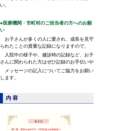
い。
●医療機関・市町村のご担当者の方へのお願
い
お子さんが多くの人に愛され、成長を見守
られたことの貴重な
記録になりますので、
入院中の様子や、健診時の記録など、お子
さんに関わられた方はぜひ記録のお手伝いや
メッセージの記入についてご協力をお願い
します。
内容