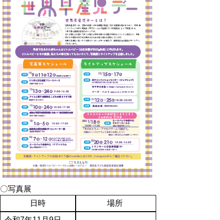
〇写真展
日時
場所
令和7年11月9日