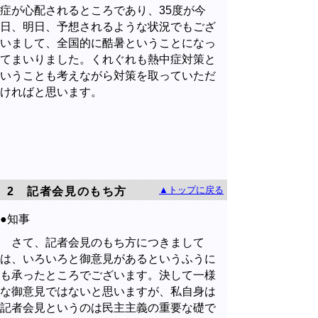
症が心配されるところであり、35度が今
日、明日、予想されるような状況でもござ
いまして、全国的に酷暑ということになっ
てまいりました。くれぐれも熱中症対策と
いうことも考えながら対策を取っていただ
ければと思います。
▲トップに戻る
2
記者会見のもち方
●知事
さて、記者会見のもち方につきまして
は、いろいろと御意見があるというふうに
も承ったところでございます。決して一様
な御意見ではないと思いますが、私自身は
記者会見というのは民主主義の重要な礎で