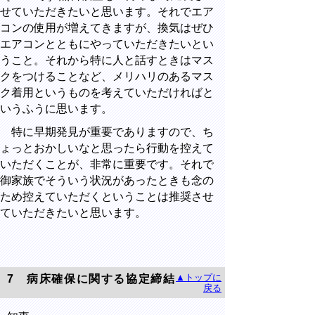
せていただきたいと思います。それでエア
コンの使用が増えてきますが、換気はぜひ
エアコンとともにやっていただきたいとい
うこと。それから特に人と話すときはマス
クをつけることなど、メリハリのあるマス
ク着用というものを考えていただければと
いうふうに思います。
特に早期発見が重要でありますので、ち
ょっとおかしいなと思ったら行動を控えて
いただくことが、非常に重要です。それで
御家族でそういう状況があったときも念の
ため控えていただくということは推奨させ
ていただきたいと思います。
▲トップに
7
病床確保に関する協定締結
戻る