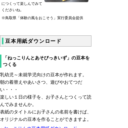
につくって楽しんでみて
くださいね。
※鳥取県「体験の風をおこそう」実行委員会提供
豆本用紙ダウンロード
「ねっこりんとあそびっきいず」の豆本を
つくる
乳幼児～未就学児向けの豆本が作れます。
朝の着替えやあいさつ、遊びやおてつだ
い・・・
楽しい１日の様子を、お子さんとつくって読
んでみませんか。
表紙のタイトルにお子さんの名前を書けば、
オリジナルの豆本を作ることができますよ。