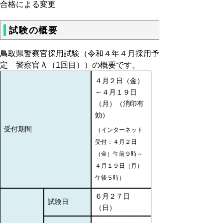
合格による変更
試験の概要
鳥取県警察官採用試験（令和４年４月採用予
定 警察官Ａ（1回目））の概要です。
４月２日（金）
～４月１９日
（月）（消印有
効）
受付期間
（インターネット
受付：４月２日
（金）午前９時～
４月１９日（月）
午後５時）
６月２７日
試験日
（日）