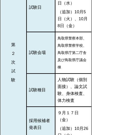
日（水）
試験日
（追加）10月5
日（火）、10月
8日（金）
鳥取県警察本部、
第
鳥取県警察学校、
試験会場
鳥取県庁第二庁舎
２
及び鳥取県庁議会
次
棟
試
人物試験（個別
験
面接）、論文試
試験種目
験、身体検査、
体力検査
９月１７日
（金）
採用候補者
発表日
（追加）10月26