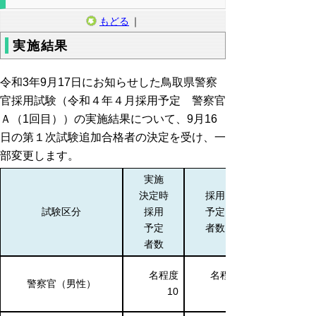
もどる
｜
実施結果
令和3年9月17日にお知らせした鳥取県警察
官採用試験（令和４年４月採用予定 警察官
Ａ（1回目））の実施結果について、9月16
日の第１次試験追加合格者の決定を受け、一
部変更します。
実施
決定時
採用
試験区分
採用
予定
予定
者数
者数
名程度
名程度
警察官（男性）
10