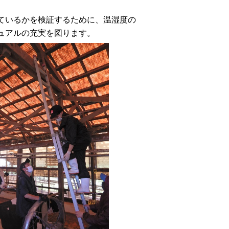
ているかを検証するために、温湿度の
ュアルの充実を図ります。