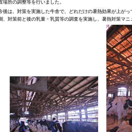
置場所の調整等を行いました。
後は、対策を実施した牛舎で、どれだけの暑熱効果が上がっ
測、対策前と後の乳量・乳質等の調査を実施し、暑熱対策マニ