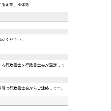
する企業、団体等
電話ください。
る行政書士を行政書士会が選定しま
所は行政書士会からご連絡します。