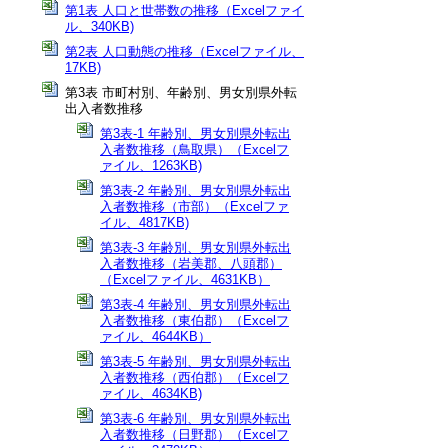
第1表 人口と世帯数の推移（Excelファイ
ル、340KB)
第2表 人口動態の推移（Excelファイル、
17KB)
第3表 市町村別、年齢別、男女別県外転
出入者数推移
第3表-1 年齢別、男女別県外転出
入者数推移（鳥取県）（Excelフ
ァイル、1263KB)
第3表-2 年齢別、男女別県外転出
入者数推移（市部）（Excelファ
イル、4817KB)
第3表-3 年齢別、男女別県外転出
入者数推移（岩美郡、八頭郡）
（Excelファイル、4631KB）
第3表-4 年齢別、男女別県外転出
入者数推移（東伯郡）（Excelフ
ァイル、4644KB）
第3表-5 年齢別、男女別県外転出
入者数推移（西伯郡）（Excelフ
ァイル、4634KB)
第3表-6 年齢別、男女別県外転出
入者数推移（日野郡）（Excelフ