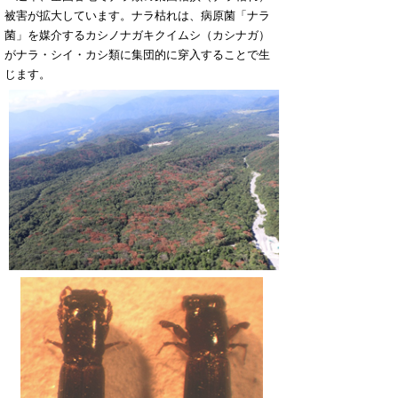
被害が拡大しています。ナラ枯れは、病原菌「ナラ
菌」を媒介するカシノナガキクイムシ（カシナガ）
がナラ・シイ・カシ類に集団的に穿入することで生
じます。