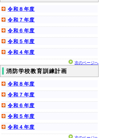
令和８年度
令和７年度
令和６年度
令和５年度
令和４年度
次のページへ
消防学校教育訓練計画
令和８年度
令和７年度
令和６年度
令和５年度
令和４年度
次のページへ