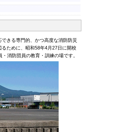
できる専門的、かつ高度な消防防災
ために、昭和58年4月27日に開校
員・消防団員の教育・訓練の場です。