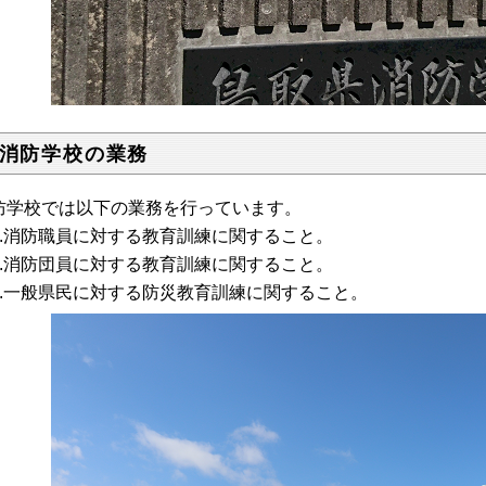
 消防学校の業務
防学校では以下の業務を行っています。
.消防職員に対する教育訓練に関すること。
.消防団員に対する教育訓練に関すること。
.一般県民に対する防災教育訓練に関すること。