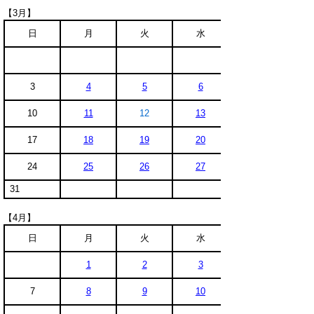
【3月】
日
月
火
水
3
4
5
6
10
11
12
13
17
18
19
20
24
25
26
27
31
【4月】
日
月
火
水
1
2
3
7
8
9
10