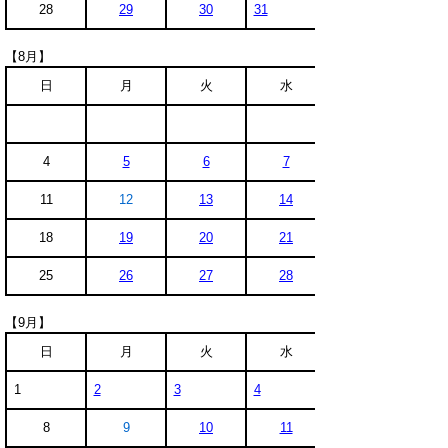
28
29
30
31
【8月】
日
月
火
水
4
5
6
7
11
12
13
14
18
19
20
21
25
26
27
28
【9月】
日
月
火
水
1
2
3
4
8
9
10
11