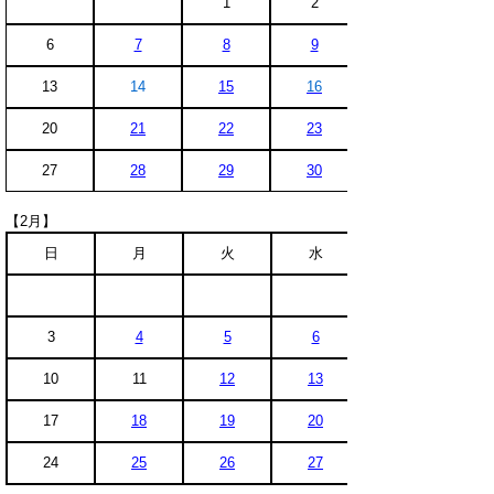
1
2
6
7
8
9
13
14
15
16
20
21
22
23
27
28
29
30
【2月】
日
月
火
水
3
4
5
6
10
11
12
13
17
18
19
20
24
25
26
27