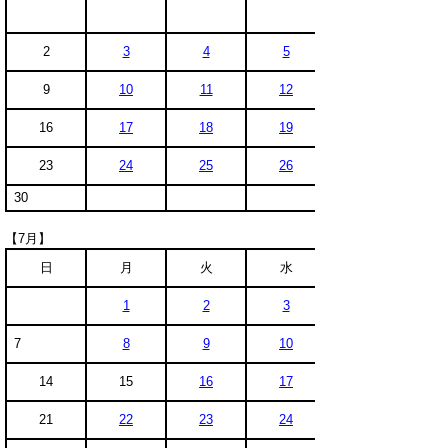
2
3
4
5
9
10
11
12
16
17
18
19
23
24
25
26
30
【7月】
日
月
火
水
1
2
3
7
8
9
10
14
15
16
17
21
22
23
24