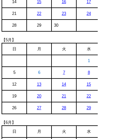
14
15
16
17
21
22
23
24
28
29
30
【5月】
日
月
火
水
1
5
6
7
8
12
13
14
15
19
20
21
22
26
27
28
29
【6月】
日
月
火
水