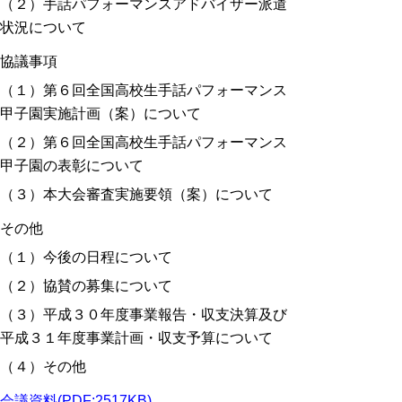
（２）手話パフォーマンスアドバイザー派遣
状況について
協議事項
（１）第６回全国高校生手話パフォーマンス
甲子園実施計画（案）について
（２）第６回全国高校生手話パフォーマンス
甲子園の表彰について
（３）本大会審査実施要領（案）について
その他
（１）今後の日程について
（２）協賛の募集について
（３）平成３０年度事業報告・収支決算及び
平成３１年度事業計画・収支予算について
（４）その他
会議資料(PDF:2517KB)