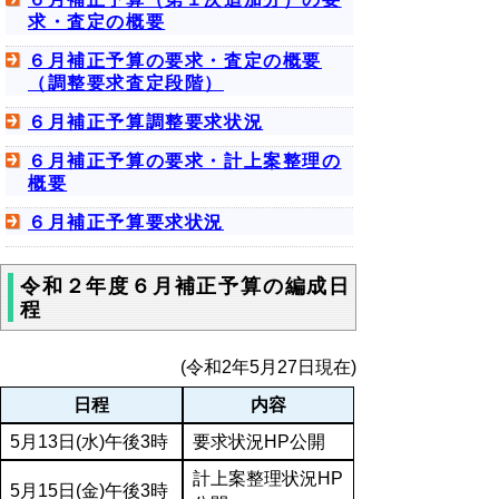
求・査定の概要
６月補正予算の要求・査定の概要
（調整要求査定段階）
６月補正予算調整要求状況
６月補正予算の要求・計上案整理の
概要
６月補正予算要求状況
令和２年度６月補正予算の編成日
程
(令和2年5月27日現在)
日程
内容
5月13日(水)午後3時
要求状況HP公開
計上案整理状況HP
5月15日(金)午後3時