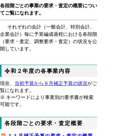
各段階ごとの事業の要求・査定の概要につい
てご覧になれます。
それぞれの会計（一般会計、特別会計、
企業会計）毎に予算編成過程における各段階
（要求・査定、調整要求・査定）の状況を公
開しています。
令和２年度の各事業内容
現在、
当初予算から９月補正予算の状況
がご
覧になれます。
※ キーワードにより事業別の要求書が検索
可能です。
各段階ごとの要求・査定概要
１１月補正予算の要求・査定の概要