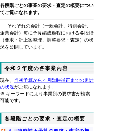
各段階ごとの事業の要求・査定の概要につい
てご覧になれます。
それぞれの会計（一般会計、特別会計、
企業会計）毎に予算編成過程における各段階
（要求・計上案整理、調整要求・査定）の状
況を公開しています。
令和２年度の各事業内容
現在、
当初予算から４月臨時補正までの累計
の状況
がご覧になれます。
※ キーワードにより事業別の要求書が検索
可能です。
各段階ごとの要求・査定の概要
４月臨時補正予算の要求・査定の概