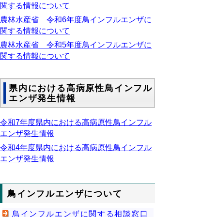
関する情報について
農林水産省 令和6年度鳥インフルエンザに
関する情報について
農林水産省 令和5年度鳥インフルエンザに
関する情報について
県内における高病原性鳥インフル
エンザ発生情報
令和7年度県内における高病原性鳥インフル
エンザ発生情報
令和4年度県内における高病原性鳥インフル
エンザ発生情報
鳥インフルエンザについて
鳥インフルエンザに関する相談窓口