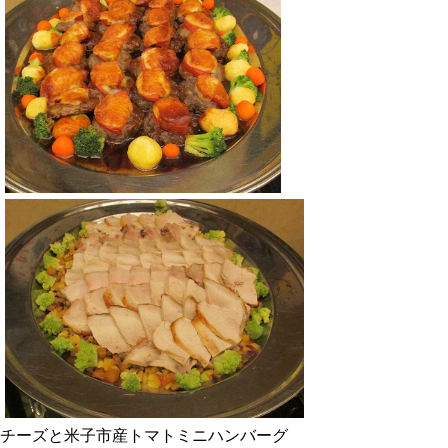
チーズと米子市産トマトミニハンバーグ