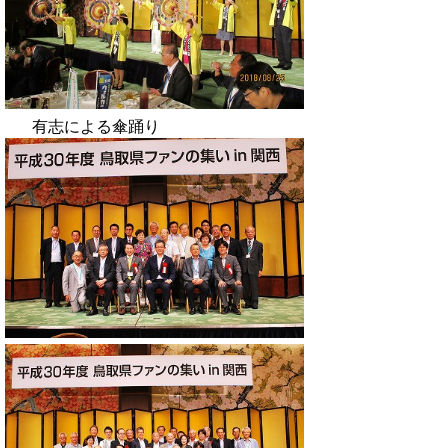
有志による傘踊り