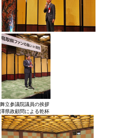
舞立参議院議員の挨拶
澤県政顧問による乾杯