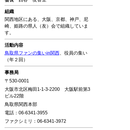
組織
関西地区にある、大阪、京都、神戸、尼
崎、姫路の県人（友）会で組織していま
す。
活動内容
鳥取県ファンの集いin関西
、役員の集い
（年２回）
事務局
〒530-0001
大阪市北区梅田1-1-3-2200 大阪駅前第3
ビル22階
鳥取県関西本部
電話：06-6341-3955
ファクシミリ：06-6341-3972