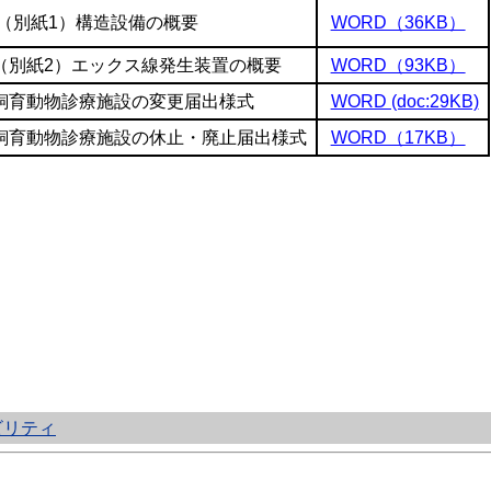
（別紙1）構造設備の概要
WORD（36KB）
（別紙2）エックス線発生装置の概要
WORD（93KB）
飼育動物診療施設の変更届出様式
WORD (doc:29KB)
飼育動物診療施設の休止・廃止届出様式
WORD（17KB）
ビリティ