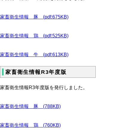
家畜衛生情報 豚 (pdf:675KB)
家畜衛生情報 鶏 (pdf:525KB)
家畜衛生情報 牛 (pdf:613KB)
家畜衛生情報R3年度版
家畜衛生情報R3年度版を発行しました。
家畜衛生情報 豚 (788KB)
家畜衛生情報 鶏 (760KB)