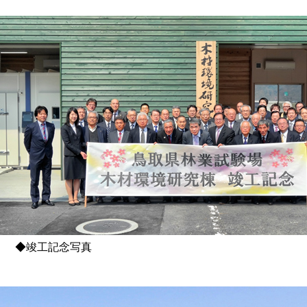
竣工記念写真