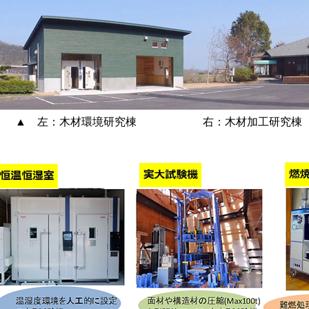
 左：木材環境研究棟 右：木材加工研究棟（H