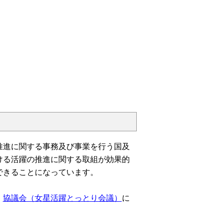
推進に関する事務及び事業を行う国及
ける活躍の推進に関する取組が効果的
できることになっています。
、
協議会（女星活躍とっとり会議）
に