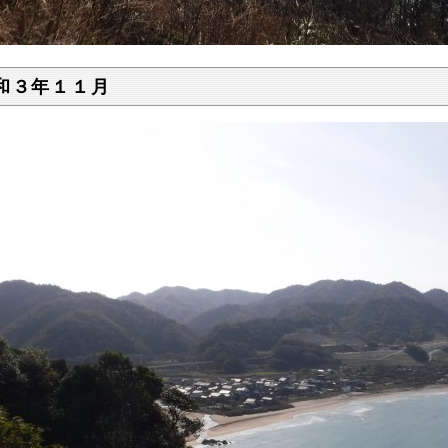
和３年１１月