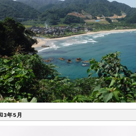
和3年5月