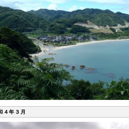
和４年３月