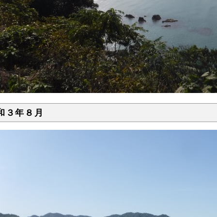
和３年８月