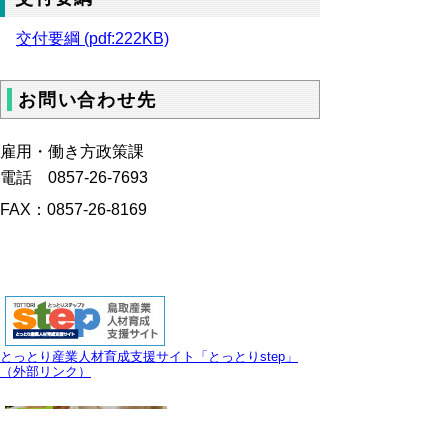
交付要綱 (pdf:222KB)
お問い合わせ先
雇用・働き方政策課
電話 0857-26-7693
FAX：0857-26-8169
とっとり産業人材育成支援サイト「とっとりstep」
（外部リンク）