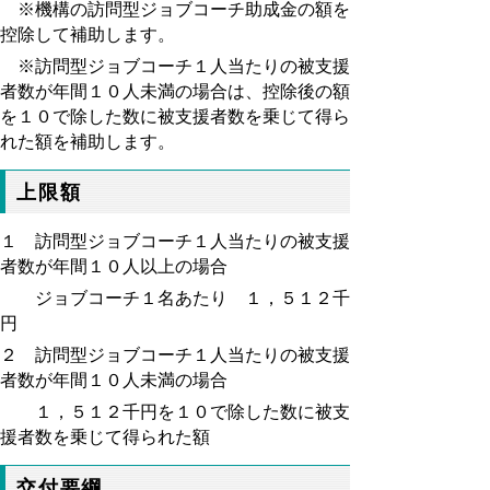
※機構の訪問型ジョブコーチ助成金の額を
控除して補助します。
※訪問型ジョブコーチ１人当たりの被支援
者数が年間１０人未満の場合は、控除後の額
を１０で除した数に被支援者数を乗じて得ら
れた額を補助します。
上限額
１ 訪問型ジョブコーチ１人当たりの被支援
者数が年間１０人以上の場合
ジョブコーチ１名あたり １，５１２千
円
２ 訪問型ジョブコーチ１人当たりの被支援
者数が年間１０人未満の場合
１，５１２千円を１０で除した数に被支
援者数を乗じて得られた額
交付要綱