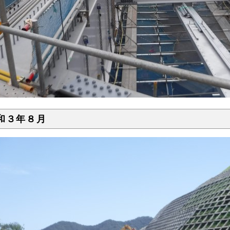
和３年８月