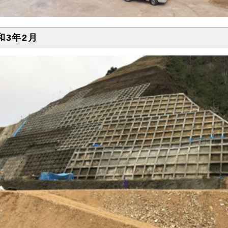
和3年2月