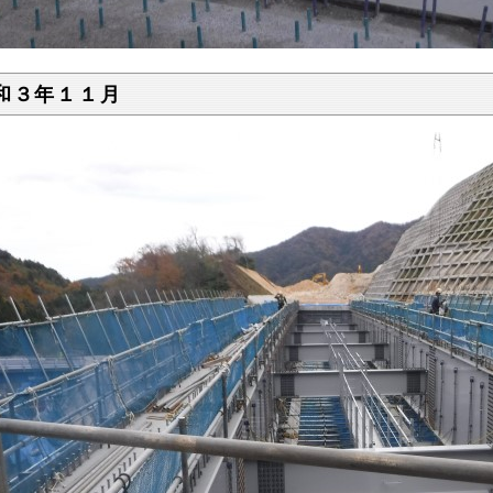
和３年１１月