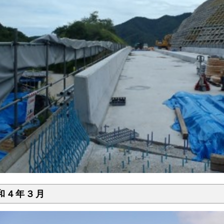
和４年３月