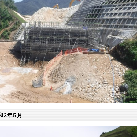
和3年5月