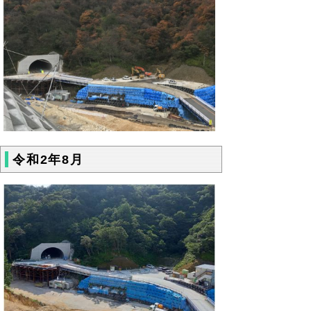
令和2年8月