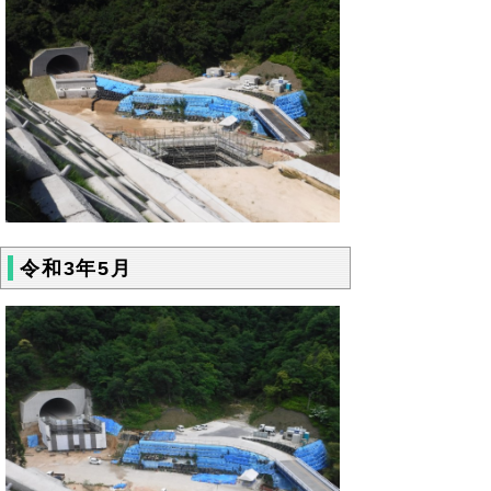
令和3年5月