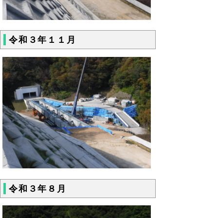
令和３年１１月
令和３年８月