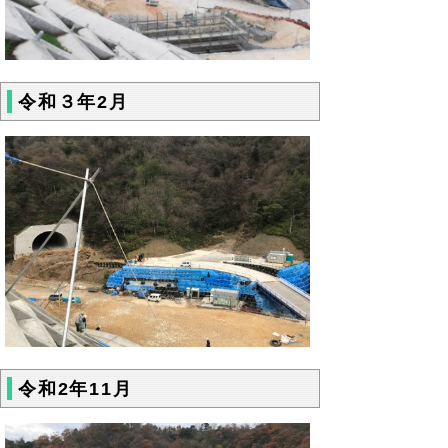
令和３年2月
令和2年11月