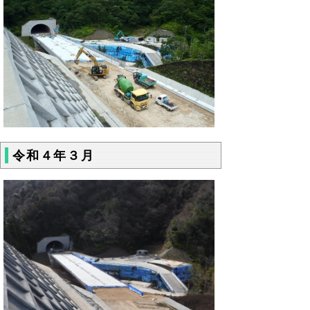
令和４年３月