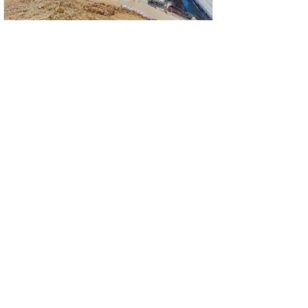
平成31年2月
平成31年1月