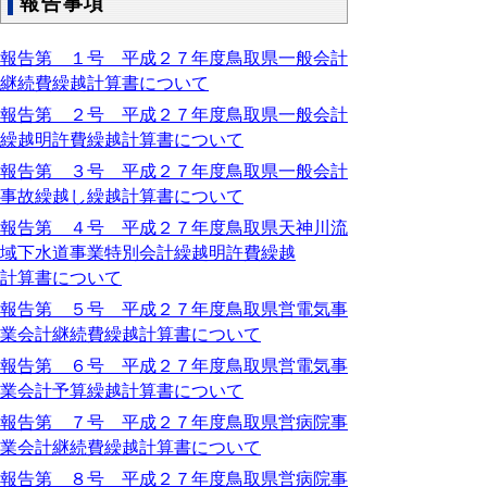
報告事項
報告第 １号 平成２７年度鳥取県一般会計
継続費繰越計算書について
報告第 ２号 平成２７年度鳥取県一般会計
繰越明許費繰越計算書について
報告第 ３号 平成２７年度鳥取県一般会計
事故繰越し繰越計算書について
報告第 ４号 平成２７年度鳥取県天神川流
域下水道事業特別会計繰越明許費繰越
計算書について
報告第 ５号 平成２７年度鳥取県営電気事
業会計継続費繰越計算書について
報告第 ６号 平成２７年度鳥取県営電気事
業会計予算繰越計算書について
報告第 ７号 平成２７年度鳥取県営病院事
業会計継続費繰越計算書について
報告第 ８号 平成２７年度鳥取県営病院事