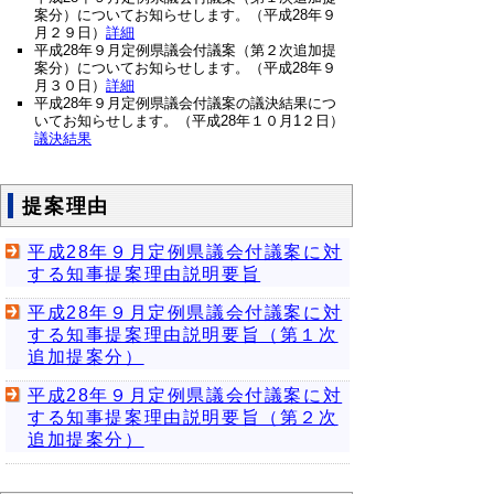
案分）についてお知らせします。（平成28年９
月２９日）
詳細
平成28年９月定例県議会付議案（第２次追加提
案分）についてお知らせします。（平成28年９
月３０日）
詳細
平成28年９月定例県議会付議案の議決結果につ
いてお知らせします。（平成28年１０月1２日）
議決結果
提案理由
平成28年９月定例県議会付議案に対
する知事提案理由説明要旨
平成28年９月定例県議会付議案に対
する知事提案理由説明要旨（第１次
追加提案分）
平成28年９月定例県議会付議案に対
する知事提案理由説明要旨（第２次
追加提案分）