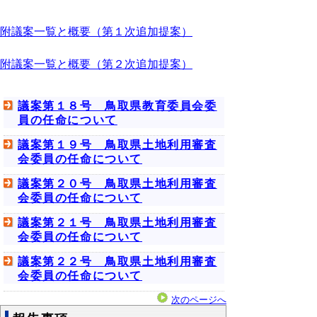
附議案一覧と概要（第１次追加提案）
附議案一覧と概要（第２次追加提案）
議案第１８号 鳥取県教育委員会委
員の任命について
議案第１９号 鳥取県土地利用審査
会委員の任命について
議案第２０号 鳥取県土地利用審査
会委員の任命について
議案第２１号 鳥取県土地利用審査
会委員の任命について
議案第２２号 鳥取県土地利用審査
会委員の任命について
次のページへ