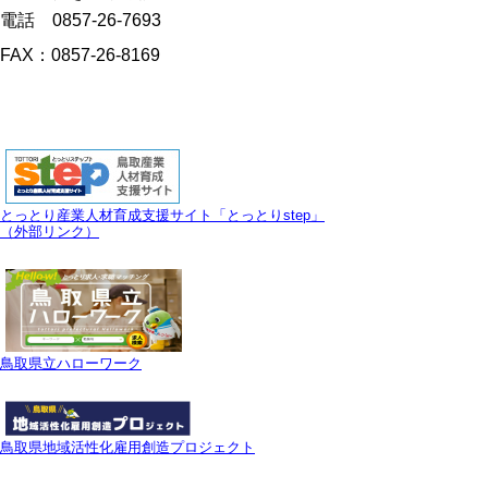
電話 0857-26-7693
FAX：0857-26-8169
とっとり産業人材育成支援サイト「とっとりstep」
（外部リンク）
鳥取県立ハローワーク
鳥取県地域活性化雇用創造プロジェクト