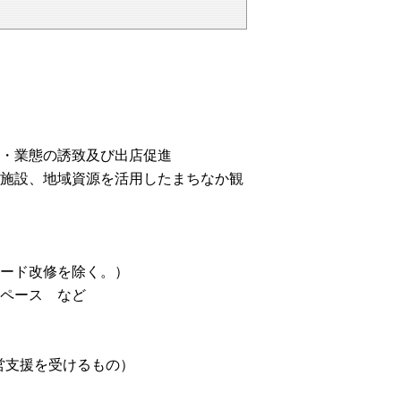
業態の誘致及び出店促進
設、地域資源を活用したまちなか観
ード改修を除く。）
ペース など
支援を受けるもの）