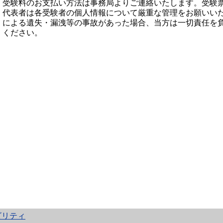
受験料のお支払い方法は事務局よりご連絡いたします。受験
代表者は各受験者の個人情報について厳重な管理をお願いい
による遺失・漏洩等の事故があった場合、当方は一切責任を
ください。
ビリティ