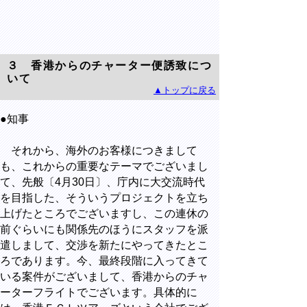
３ 香港からのチャーター便誘致につ
いて
▲トップに戻る
●知事
それから、海外のお客様につきまして
も、これからの重要なテーマでございまし
て、先般〔4月30日〕、庁内に大交流時代
を目指した、そういうプロジェクトを立ち
上げたところでございますし、この連休の
前ぐらいにも関係先のほうにスタッフを派
遣しまして、交渉を新たにやってきたとこ
ろであります。今、最終段階に入ってきて
いる案件がございまして、香港からのチャ
ーターフライトでございます。具体的に