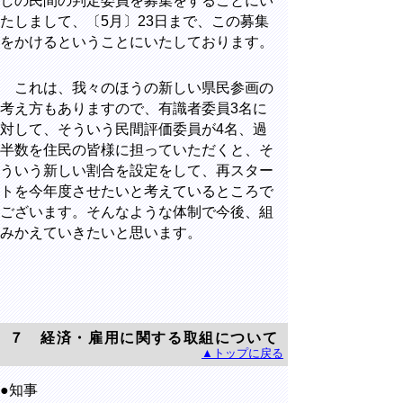
しの民間の判定委員を募集をすることにい
たしまして、〔5月〕23日まで、この募集
をかけるということにいたしております。
これは、我々のほうの新しい県民参画の
考え方もありますので、有識者委員3名に
対して、そういう民間評価委員が4名、過
半数を住民の皆様に担っていただくと、そ
ういう新しい割合を設定をして、再スター
トを今年度させたいと考えているところで
ございます。そんなような体制で今後、組
みかえていきたいと思います。
７ 経済・雇用に関する取組について
▲トップに戻る
●知事