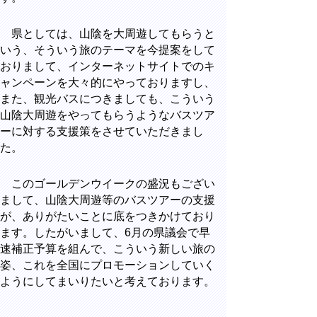
県としては、山陰を大周遊してもらうと
いう、そういう旅のテーマを今提案をして
おりまして、インターネットサイトでのキ
ャンペーンを大々的にやっておりますし、
また、観光バスにつきましても、こういう
山陰大周遊をやってもらうようなバスツア
ーに対する支援策をさせていただきまし
た。
このゴールデンウイークの盛況もござい
まして、山陰大周遊等のバスツアーの支援
が、ありがたいことに底をつきかけており
ます。したがいまして、6月の県議会で早
速補正予算を組んで、こういう新しい旅の
姿、これを全国にプロモーションしていく
ようにしてまいりたいと考えております。