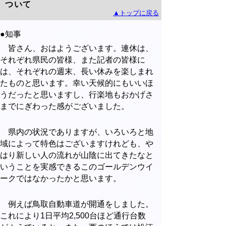
ついて
▲トップに戻る
●知事
皆さん、おはようございます。連休は、
それぞれ県民の皆様、また記者の皆様に
は、それぞれの週末、長い休みを楽しまれ
たものと思います。幸い天候的にもいいほ
うだったと思いますし、行楽地もおかげさ
までにぎわった感がございました。
県内の状況でありますが、いろいろと地
域によって特色はございますけれども、や
はり新しい人の流れが山陰に出てきたなと
いうことを実感できるこのゴールデンウイ
ークではなかったかと思います。
例えば鳥取自動車道が開通をしました。
これにより1日平均2,500台ほど通行台数