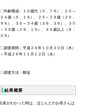
〇年齢構成：１０歳代（０．７％）、２０～
２４歳（５．１％）、２５～２９歳（２０．
９％）、３０～３４歳（３６．３％）、３５
～３９歳（２９．１％）、４０歳以上（８．
０％）
〇調査期間：平成２６年１０月３０日（木）
～平成２６年１１月１２日（水）
〇調査方法：郵送
結果概要
○出産がわかった時は、ほとんどのお母さんは