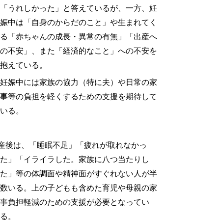
「うれしかった」と答えているが、一方、妊
娠中は「自身のからだのこと」や生まれてく
る「赤ちゃんの成長・異常の有無」「出産へ
の不安」、また「経済的なこと」への不安を
抱えている。
妊娠中には家族の協力（特に夫）や日常の家
事等の負担を軽くするための支援を期待して
いる。
○産後は、「睡眠不足」「疲れが取れなかっ
た」「イライラした。家族に八つ当たりし
た」等の体調面や精神面がすぐれない人が半
数いる。上の子どもも含めた育児や母親の家
事負担軽減のための支援が必要となってい
る。