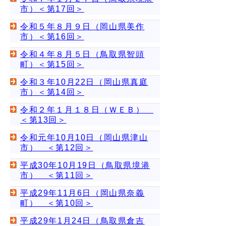
市）＜第17回＞
令和５年８月９日（岡山県美作
市）＜第16回＞
令和４年８月５日（鳥取県智頭
町）＜第15回＞
令和３年10月22日（岡山県真庭
市）＜第14回＞
令和２年１月１８日（ＷＥＢ）
＜第13回＞
令和元年10月10日（岡山県津山
市） ＜第12回＞
平成30年10月19日（鳥取県境港
市） ＜第11回＞
平成29年11月6日（岡山県奈義
町） ＜第10回＞
平成29年1月24日（鳥取県倉吉