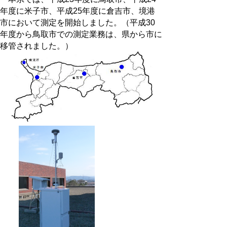
年度に米子市、平成25年度に倉吉市、境港
市において測定を開始しました。（平成30
年度から鳥取市での測定業務は、県から市に
移管されました。）