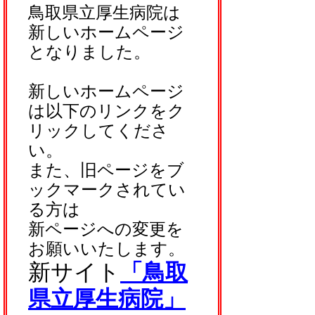
鳥取県立厚生病院は
新しいホームページ
となりました。
新しいホームページ
は以下のリンクをク
リックしてくださ
い。
また、旧ページをブ
ックマークされてい
る方は
新ページへの変更を
お願いいたします。
新サイト
「鳥取
県立厚生病院」