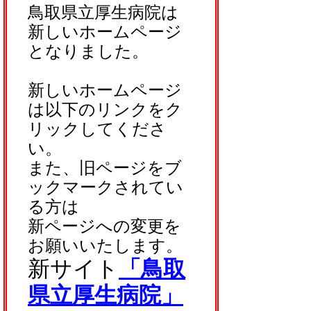
鳥取県立厚生病院は
新しいホームページ
となりました。
新しいホームページ
は以下のリンクをク
リックしてくださ
い。
また、旧ページをブ
ックマークされてい
る方は
新ページへの変更を
お願いいたします。
新サイト
「鳥取
県立厚生病院」