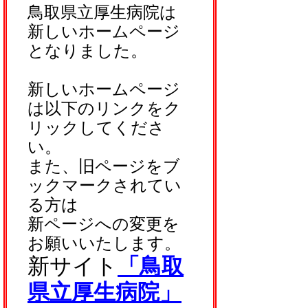
鳥取県立厚生病院は
新しいホームページ
となりました。
新しいホームページ
は以下のリンクをク
リックしてくださ
い。
また、旧ページをブ
ックマークされてい
る方は
新ページへの変更を
お願いいたします。
新サイト
「鳥取
県立厚生病院」